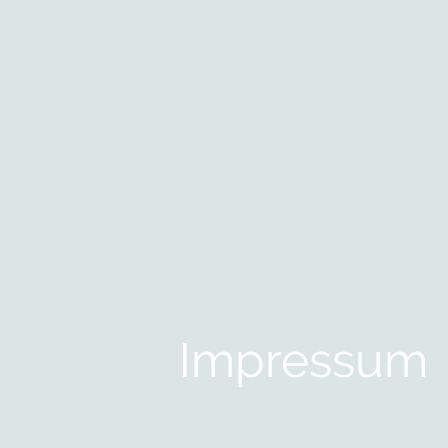
Impressum