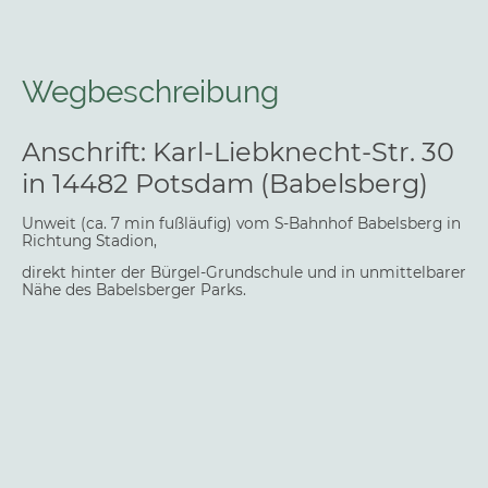
Wegbeschreibung
Anschrift: Karl-Liebknecht-Str. 30
in 14482 Potsdam (Babelsberg)
Unweit (ca. 7 min fußläufig) vom S-Bahnhof Babelsberg in
Richtung Stadion,
direkt hinter der Bürgel-Grundschule und in unmittelbarer
Nähe des Babelsberger Parks.