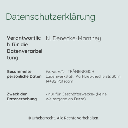
Datenschutzerklärung
Verantwortlic
N. Denecke-Manthey
h für die
Datenverarbei
tung:
Gesammelte
Firmensitz:
TRÄNENREICH
persönliche Daten
Ladenwerkstatt, Karl-Liebknecht-Str. 30 in
14482 Potsdam
Zweck der
- nur für Geschäftszwecke- (keine
Datenerhebung
Weitergabe an Dritte)
© Urheberrecht. Alle Rechte vorbehalten.